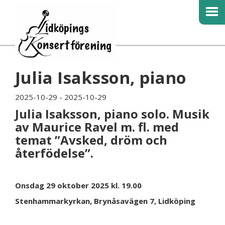
Julia Isaksson, piano
2025-10-29 - 2025-10-29
Julia Isaksson, piano solo. Musik
av Maurice Ravel m. fl. med
temat ”Avsked, dröm och
återfödelse”.
Onsdag 29 oktober 2025 kl. 19.00
Stenhammarkyrkan, Brynåsavägen 7, Lidköping