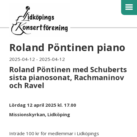
Roland Pöntinen piano
2025-04-12 - 2025-04-12
Roland Pöntinen med Schuberts
sista pianosonat, Rachmaninov
och Ravel
Lördag 12 april 2025 kl. 17.00
Missionskyrkan, Lidköping
Inträde 100 kr för medlemmar i Lidköpings